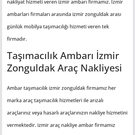
nakliyat hizmeti veren izmir ambarı firmamız. İzmir
ambarları firmaları arasında izmir zonguldak arası
günlük mobilya taşımacılığı hizmeti veren tek
firmadır.
Taşımacılık Ambarı İzmir
Zonguldak Araç Nakliyesi
Ambar taşımacılık izmir zonguldak firmamız her
marka araç taşımacılık hizmetleri ile arızalı
araçlarınız veya hasarlı araçlarınızın nakliye hizmetini
vermektedir. izmir araç nakliye ambar firmamız