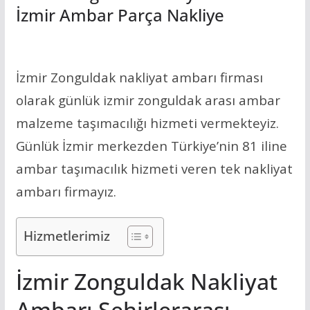
İzmir Ambar Parça Nakliye
İzmir Zonguldak nakliyat ambarı firması
olarak günlük izmir zonguldak arası ambar
malzeme taşımacılığı hizmeti vermekteyiz.
Günlük İzmir merkezden Türkiye’nin 81 iline
ambar taşımacılık hizmeti veren tek nakliyat
ambarı firmayız.
Hizmetlerimiz
İzmir Zonguldak Nakliyat
Ambarı Şehirlerarası