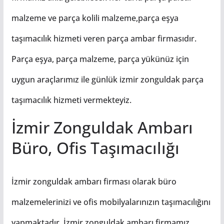
malzeme ve parça kolili malzeme,parça eşya
taşımacılık hizmeti veren parça ambar firmasıdır.
Parça eşya, parça malzeme, parça yükünüz için
uygun araçlarımız ile günlük izmir zonguldak parça
taşımacılık hizmeti vermekteyiz.
İzmir Zonguldak Ambarı
Büro, Ofis Taşımacılığı
İzmir zonguldak ambarı firması olarak büro
malzemelerinizi ve ofis mobilyalarınızın taşımacılığını
yapmaktadır. İzmir zonguldak ambarı firmamız