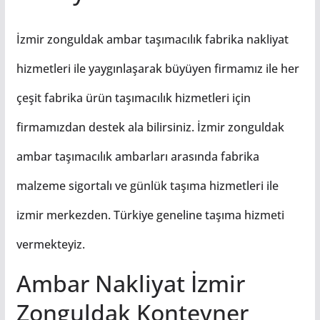
İzmir zonguldak ambar taşımacılık fabrika nakliyat
hizmetleri ile yaygınlaşarak büyüyen firmamız ile her
çeşit fabrika ürün taşımacılık hizmetleri için
firmamızdan destek ala bilirsiniz. İzmir zonguldak
ambar taşımacılık ambarları arasında fabrika
malzeme sigortalı ve günlük taşıma hizmetleri ile
izmir merkezden. Türkiye geneline taşıma hizmeti
vermekteyiz.
Ambar Nakliyat İzmir
Zonguldak Konteyner