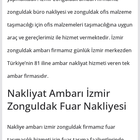
zonguldak büro nakliyesi ve zonguldak ofis malzeme
taşımacılığı için ofis malzemeleri taşımacılığına uygun
araç ve gereçlerimiz ile hizmet vermektedir. İzmir
zonguldak ambarı firmamız günlük İzmir merkezden
Türkiye’nin 81 iline ambar nakliyat hizmeti veren tek
ambar firmasıdır.
Nakliyat Ambarı İzmir
Zonguldak Fuar Nakliyesi
Nakliye ambarı izmir zonguldak firmamız fuar
taşımacılık hizmeti için fuar taşıma faaliyetlerinde