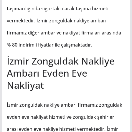
taşımacılığında sigortalı olarak taşıma hizmeti
vermektedir. İzmir zonguldak nakliye ambarı
firmamız diğer ambar ve nakliyat firmaları arasında
% 80 indirimli fiyatlar ile çalışmaktadır.
İzmir Zonguldak Nakliye
Ambarı Evden Eve
Nakliyat
İzmir zonguldak nakliye ambarı firmamız zonguldak
evden eve nakliyat hizmeti ve zonguldak şehirler
arası evden eve nakliye hizmeti vermektedir. İzmir