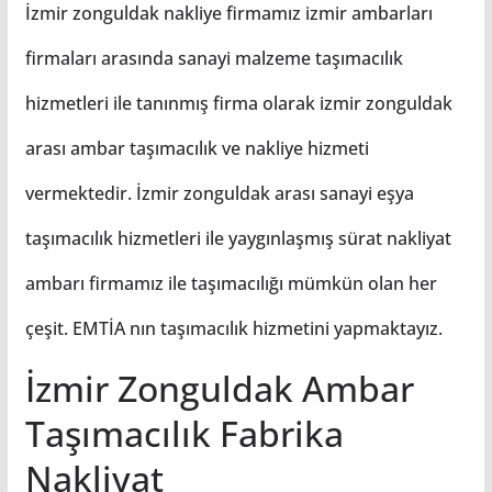
İzmir zonguldak nakliye firmamız izmir ambarları
firmaları arasında sanayi malzeme taşımacılık
hizmetleri ile tanınmış firma olarak izmir zonguldak
arası ambar taşımacılık ve nakliye hizmeti
vermektedir. İzmir zonguldak arası sanayi eşya
taşımacılık hizmetleri ile yaygınlaşmış sürat nakliyat
ambarı firmamız ile taşımacılığı mümkün olan her
çeşit. EMTİA nın taşımacılık hizmetini yapmaktayız.
İzmir Zonguldak Ambar
Taşımacılık Fabrika
Nakliyat