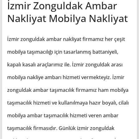
İzmir Zonguldak Ambar
Nakliyat Mobilya Nakliyat
İzmir zonguldak ambar nakliyat firmamız her çeşit
mobilya taşımacılığı için tasarlanmış battaniyeli,
kapalı kasalı araçlarımız ile. İzmir zonguldak arası
mobilya nakliye ambarı hizmeti vermekteyiz. İzmir
zonguldak ambar taşımacılık firmamız ham mobilya
taşımacılık hizmeti ve kullanılmaya hazır boyalı, cilalı
mobilya ambar taşımacılık hizmeti veren ambar
taşımacılık firmasıdır. Günlük izmir zonguldak