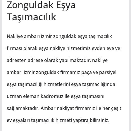
Zonguldak Eşya
Taşımacılık
Nakliye ambarı izmir zonguldak eşya taşımacılık
firması olarak eşya nakliye hizmetimiz evden eve ve
adresten adrese olarak yapılmaktadır. nakliye
ambarı izmir zonguldak firmamız paça ve parsiyel
eşya taşımacılığı hizmetlerini eşya taşımacılığında
uzman eleman kadromuz ile eşya taşımasını
sağlamaktadır. Ambar nakliyat firmamız ile her çeşit
ev eşyaları taşımacılık hizmeti yaptıra bilirsiniz.