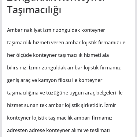
Taşımacılığı
Ambar nakliyat izmir zonguldak konteyner
taşımacılık hizmeti veren ambar lojistik firmamız ile
her ölçüde konteyner taşımacılık hizmeti ala
bilirsiniz. İzmir zonguldak ambar lojistik firmamız
geniş araç ve kamyon filosu ile konteyner
taşımacılığına ve tüzüğüne uygun araç belgeleri ile
hizmet sunan tek ambar lojistik şirketidir. İzmir
konteyner lojistik taşımacılık ambarı firmamız
adresten adrese konteyner alımı ve teslimatı