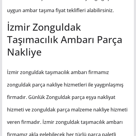
uygun ambar taşıma fiyat teklifleri alabilirsiniz.
İzmir Zonguldak
Taşımacılık Ambarı Parça
Nakliye
İzmir zonguldak taşımacılık ambarı firmamız
zonguldak parça nakliye hizmetleri ile yaygınlaşmış
firmadır. Günlük Zonguldak parça eşya nakliyat
hizmeti ve zonguldak parça malzeme nakliye hizmeti
veren firmadır. İzmir zonguldak taşımacılık ambarı
firmamız akla gelebilecek her türlü parça paletli