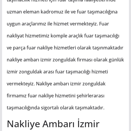
uzman eleman kadromuz ile ve fuar taşımacılığına
uygun araçlarımız ile hizmet vermekteyiz. Fuar
nakliyat hizmetimiz komple araçlık fuar taşımacılığı
ve parça fuar nakliye hizmetleri olarak taşınmaktadır
nakliye ambarı izmir zonguldak firması olarak günlük
izmir zonguldak arası fuar taşımacılığı hizmeti
vermekteyiz. Nakliye ambarı izmir zonguldak
firmamız fuar nakliye hizmetini şehirlerarası
taşımacılığında sigortalı olarak taşımaktadır.
Nakliye Ambarı İzmir