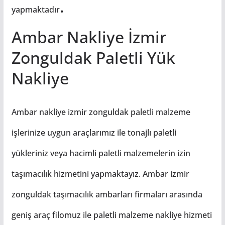
.
yapmaktadır
Ambar Nakliye İzmir
Zonguldak Paletli Yük
Nakliye
Ambar nakliye izmir zonguldak paletli malzeme
işlerinize uygun araçlarımız ile tonajlı paletli
yükleriniz veya hacimli paletli malzemelerin izin
taşımacılık hizmetini yapmaktayız. Ambar izmir
zonguldak taşımacılık ambarları firmaları arasında
geniş araç filomuz ile paletli malzeme nakliye hizmeti