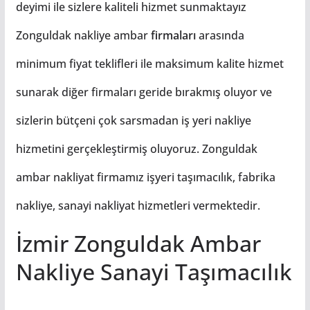
deyimi ile sizlere kaliteli hizmet sunmaktayız
Zonguldak nakliye ambar
firmaları
arasında
minimum fiyat teklifleri ile maksimum kalite hizmet
sunarak diğer firmaları geride bırakmış oluyor ve
sizlerin bütçeni çok sarsmadan iş yeri nakliye
hizmetini gerçekleştirmiş oluyoruz. Zonguldak
ambar nakliyat firmamız işyeri taşımacılık, fabrika
nakliye, sanayi nakliyat hizmetleri vermektedir.
İzmir Zonguldak Ambar
Nakliye Sanayi Taşımacılık