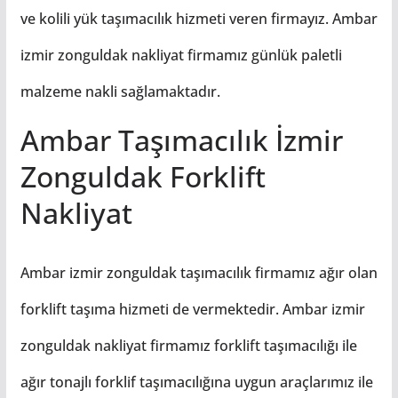
ve kolili yük taşımacılık hizmeti veren firmayız. Ambar
izmir zonguldak nakliyat firmamız günlük paletli
malzeme nakli sağlamaktadır.
Ambar Taşımacılık İzmir
Zonguldak Forklift
Nakliyat
Ambar izmir zonguldak taşımacılık firmamız ağır olan
forklift taşıma hizmeti de vermektedir. Ambar izmir
zonguldak nakliyat firmamız forklift taşımacılığı ile
ağır tonajlı forklif taşımacılığına uygun araçlarımız ile