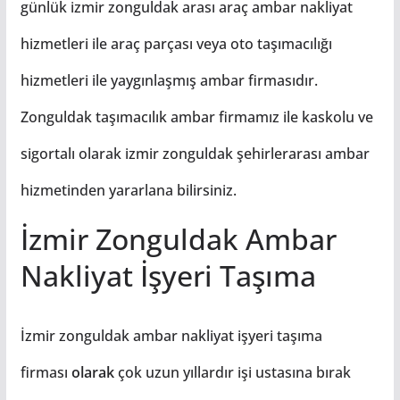
günlük izmir zonguldak arası araç
ambar
nakliyat
hizmetleri ile araç parçası veya oto taşımacılığı
hizmetleri ile yaygınlaşmış ambar firmasıdır.
Zonguldak taşımacılık ambar firmamız ile kaskolu ve
sigortalı olarak izmir zonguldak şehirlerarası ambar
hizmetinden yararlana bilirsiniz.
İzmir Zonguldak Ambar
Nakliyat İşyeri Taşıma
İzmir zonguldak ambar nakliyat işyeri taşıma
firması
olarak
çok uzun yıllardır işi ustasına bırak