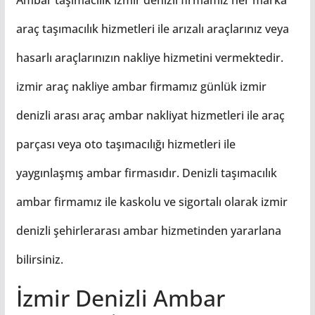
araç taşımacılık hizmetleri ile arızalı araçlarınız veya
hasarlı araçlarınızın nakliye hizmetini vermektedir.
izmir araç nakliye ambar firmamız günlük izmir
denizli arası araç
ambar
nakliyat hizmetleri ile araç
parçası veya oto taşımacılığı hizmetleri ile
yaygınlaşmış ambar firmasıdır. Denizli taşımacılık
ambar firmamız ile kaskolu ve sigortalı olarak izmir
denizli şehirlerarası ambar hizmetinden yararlana
bilirsiniz.
İzmir Denizli Ambar