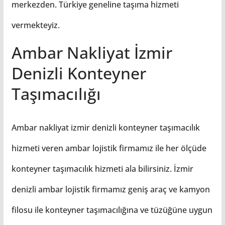
merkezden. Türkiye geneline taşıma hizmeti
vermekteyiz.
Ambar Nakliyat İzmir
Denizli Konteyner
Taşımacılığı
Ambar nakliyat izmir denizli konteyner taşımacılık
hizmeti veren ambar lojistik firmamız ile her ölçüde
konteyner taşımacılık hizmeti ala bilirsiniz. İzmir
denizli ambar lojistik firmamız geniş araç ve kamyon
filosu ile konteyner taşımacılığına ve tüzüğüne uygun