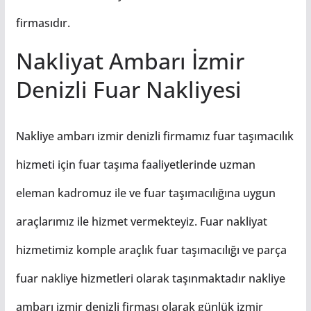
firmasıdır.
Nakliyat Ambarı İzmir
Denizli Fuar Nakliyesi
Nakliye ambarı izmir denizli firmamız fuar taşımacılık
hizmeti için fuar taşıma faaliyetlerinde uzman
eleman kadromuz ile ve fuar taşımacılığına uygun
araçlarımız ile hizmet vermekteyiz. Fuar nakliyat
hizmetimiz komple araçlık fuar taşımacılığı ve parça
fuar nakliye hizmetleri olarak taşınmaktadır nakliye
ambarı izmir denizli firması olarak günlük izmir