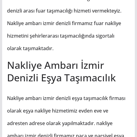
denizli arası fuar taşımacılığı hizmeti vermekteyiz.
Nakliye ambarı izmir denizli firmamız fuar nakliye
hizmetini şehirlerarası taşımacılığında sigortalı
olarak taşımaktadır.
Nakliye Ambarı İzmir
Denizli Eşya Taşımacılık
Nakliye ambarı izmir denizli eşya taşımacılık firması
olarak eşya nakliye hizmetimiz evden eve ve
adresten adrese olarak yapılmaktadır. nakliye
ambarı izmir denizli firmamız paça ve parsiyel eşya