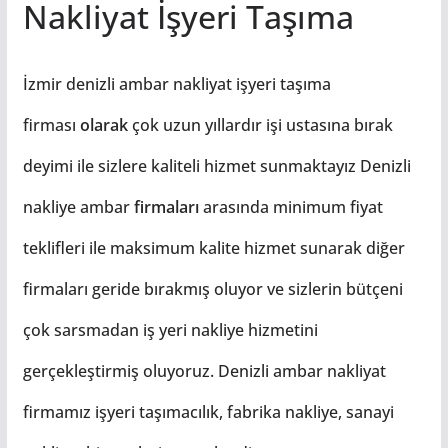
Nakliyat İşyeri Taşıma
İzmir denizli ambar nakliyat işyeri taşıma
firması
olarak
çok uzun yıllardır işi ustasına bırak
deyimi ile sizlere kaliteli hizmet sunmaktayız Denizli
nakliye ambar
firmaları
arasında minimum fiyat
teklifleri ile maksimum kalite hizmet sunarak diğer
firmaları geride bırakmış oluyor ve sizlerin bütçeni
çok sarsmadan iş yeri nakliye hizmetini
gerçekleştirmiş oluyoruz. Denizli ambar nakliyat
firmamız işyeri taşımacılık, fabrika nakliye, sanayi