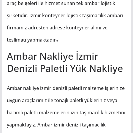
araç belgeleri ile hizmet sunan tek ambar lojistik
şirketidir. İzmir konteyner lojistik taşımacılık ambarı
firmamız adresten adrese konteyner alımı ve
.
teslimatı yapmaktadır
Ambar Nakliye İzmir
Denizli Paletli Yük Nakliye
Ambar nakliye izmir denizli paletli malzeme işlerinize
uygun araçlarımız ile tonajlı paletli yükleriniz veya
hacimli paletli malzemelerin izin taşımacılık hizmetini
yapmaktayız. Ambar izmir denizli taşımacılık