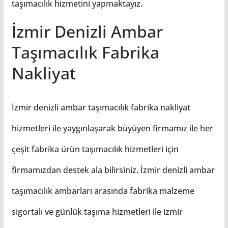
taşımacılık hizmetini yapmaktayız.
İzmir Denizli Ambar
Taşımacılık Fabrika
Nakliyat
İzmir denizli ambar taşımacılık fabrika nakliyat
hizmetleri ile yaygınlaşarak büyüyen firmamız ile her
çeşit fabrika ürün taşımacılık hizmetleri için
firmamızdan destek ala bilirsiniz. İzmir denizli ambar
taşımacılık ambarları arasında fabrika malzeme
sigortalı ve günlük taşıma hizmetleri ile izmir