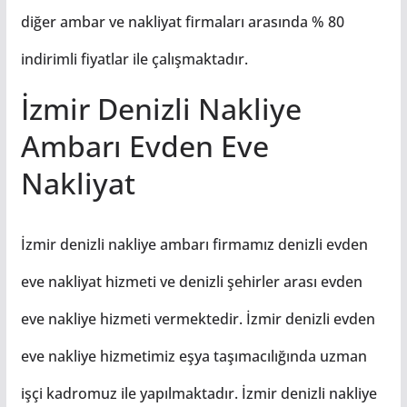
diğer ambar ve nakliyat firmaları arasında % 80
indirimli fiyatlar ile çalışmaktadır.
İzmir Denizli Nakliye
Ambarı Evden Eve
Nakliyat
İzmir denizli nakliye ambarı firmamız denizli evden
eve nakliyat hizmeti ve denizli şehirler arası evden
eve nakliye hizmeti vermektedir. İzmir denizli evden
eve nakliye hizmetimiz eşya taşımacılığında uzman
işçi kadromuz ile yapılmaktadır. İzmir denizli nakliye