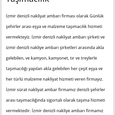
İzmir denizli nakliyat ambarı firması olarak Günlük
şehirler arası eşya ve malzeme taşımacılık hizmeti
vermekteyiz. İzmir denizli nakliyat ambarı şirketi ve
izmir denizli nakliye ambarı şirketleri arasında akla
gelebilen, ve kamyon, kamyonet, tır ve treylerle
taşımacılığı yapılan akla gelebilen her çeşit eşya ve
her türlü malzeme nakliyat hizmeti veren firmayız.
İzmir sürat nakliyat ambar firmamız denizli şehirler
arası taşımacılığında sigortalı olarak taşıma hizmeti
vermektedir. İzmir denizli nakliye ambarı firmamız