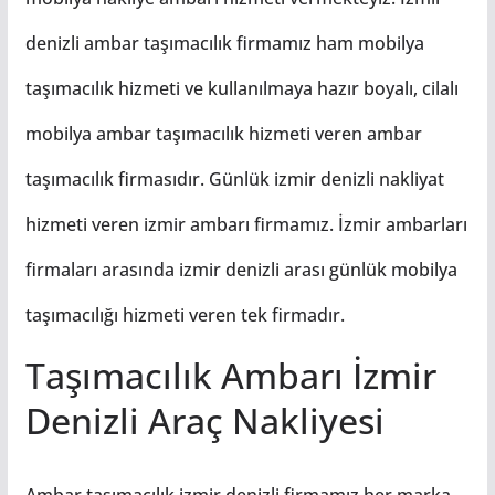
denizli ambar taşımacılık firmamız ham mobilya
taşımacılık hizmeti ve kullanılmaya hazır boyalı, cilalı
mobilya ambar taşımacılık hizmeti veren ambar
taşımacılık firmasıdır. Günlük izmir denizli nakliyat
hizmeti veren izmir ambarı firmamız. İzmir ambarları
firmaları arasında izmir denizli arası günlük mobilya
taşımacılığı hizmeti veren tek firmadır.
Taşımacılık Ambarı İzmir
Denizli Araç Nakliyesi
Ambar taşımacılık izmir denizli firmamız her marka