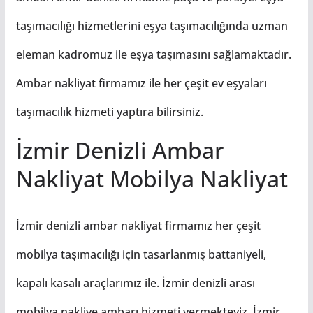
taşımacılığı hizmetlerini eşya taşımacılığında uzman
eleman kadromuz ile eşya taşımasını sağlamaktadır.
Ambar nakliyat firmamız ile her çeşit ev eşyaları
taşımacılık hizmeti yaptıra bilirsiniz.
İzmir Denizli Ambar
Nakliyat Mobilya Nakliyat
İzmir denizli ambar nakliyat firmamız her çeşit
mobilya taşımacılığı için tasarlanmış battaniyeli,
kapalı kasalı araçlarımız ile. İzmir denizli arası
mobilya nakliye ambarı hizmeti vermekteyiz. İzmir