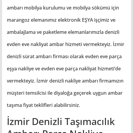
ambarı mobilya kurulumu ve mobilya sökümü için
marangoz elemanımız elektronik EŞYA işçimiz ve
ambalajlama ve paketleme elemanlarımızla denizli
evden eve nakliyat ambar hizmeti vermekteyiz. İzmir
denizli sürat ambarı firması olarak evden eve parça
eşya nakliye ve evden eve parça nakliyat hizmeti’de
vermekteyiz. İzmir denizli nakliye ambarı firmamızın
müşteri temsilcisi ile diyaloğa geçerek uygun ambar
taşıma fiyat teklifleri alabilirsiniz.
İzmir Denizli Taşımacılık