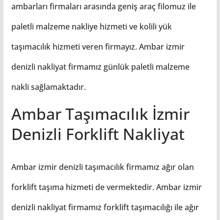
ambarları firmaları arasında geniş araç filomuz ile
paletli malzeme nakliye hizmeti ve kolili yük
taşımacılık hizmeti veren firmayız. Ambar izmir
denizli nakliyat firmamız günlük paletli malzeme
nakli sağlamaktadır.
Ambar Taşımacılık İzmir
Denizli Forklift Nakliyat
Ambar izmir denizli taşımacılık firmamız ağır olan
forklift taşıma hizmeti de vermektedir. Ambar izmir
denizli nakliyat firmamız forklift taşımacılığı ile ağır