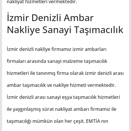
nakliyat hizmetleri vermektedir.
İzmir Denizli Ambar
Nakliye Sanayi Taşımacılık
İzmir denizli nakliye firmamız izmir ambarları
firmaları arasında sanayi malzeme taşımacılık
hizmetleri ile tanınmış firma olarak izmir denizli arası
ambar taşımacılık ve nakliye hizmeti vermektedir.
İzmir denizli arası sanayi eşya taşımacılık hizmetleri
ile yaygınlaşmış sürat nakliyat ambarı firmamız ile
taşımacılığı mümkün olan her çeşit. EMTİA nın