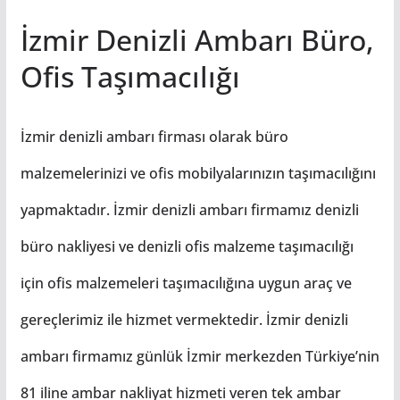
İzmir Denizli Ambarı Büro,
Ofis Taşımacılığı
İzmir denizli ambarı firması olarak büro
malzemelerinizi ve ofis mobilyalarınızın taşımacılığını
yapmaktadır. İzmir denizli ambarı firmamız denizli
büro nakliyesi ve denizli ofis malzeme taşımacılığı
için ofis malzemeleri taşımacılığına uygun araç ve
gereçlerimiz ile hizmet vermektedir. İzmir denizli
ambarı firmamız günlük İzmir merkezden Türkiye’nin
81 iline ambar nakliyat hizmeti veren tek ambar