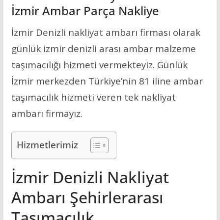
İzmir Ambar Parça Nakliye
İzmir Denizli nakliyat ambarı firması olarak
günlük izmir denizli arası ambar malzeme
taşımacılığı hizmeti vermekteyiz. Günlük
İzmir merkezden Türkiye’nin 81 iline ambar
taşımacılık hizmeti veren tek nakliyat
ambarı firmayız.
Hizmetlerimiz
İzmir Denizli Nakliyat
Ambarı Şehirlerarası
Taşımacılık