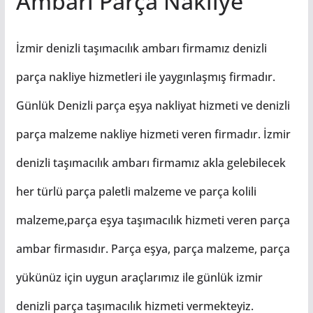
Ambarı Parça Nakliye
İzmir denizli taşımacılık ambarı firmamız denizli
parça nakliye hizmetleri ile yaygınlaşmış firmadır.
Günlük Denizli parça eşya nakliyat hizmeti ve denizli
parça malzeme nakliye hizmeti veren firmadır. İzmir
denizli taşımacılık ambarı firmamız akla gelebilecek
her türlü parça paletli malzeme ve parça kolili
malzeme,parça eşya taşımacılık hizmeti veren parça
ambar firmasıdır. Parça eşya, parça malzeme, parça
yükünüz için uygun araçlarımız ile günlük izmir
denizli parça taşımacılık hizmeti vermekteyiz.