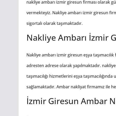
nakliye ambarı izmir giresun firması olarak gü
vermekteyiz. Nakliye ambarı izmir giresun firm
sigortalı olarak taşımaktadır.
Nakliye Ambarı İzmir G
Nakliye ambarı izmir giresun eşya taşımacılık
adresten adrese olarak yapılmaktadır. nakliye
taşımacılığı hizmetlerini eşya taşımacılığınd
sağlamaktadır. Ambar nakliyat firmamız ile her ç
İzmir Giresun Ambar N