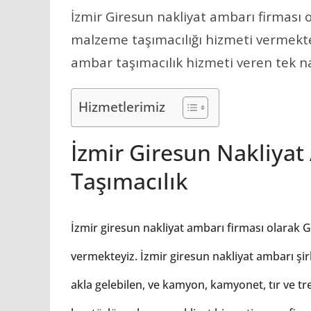
İzmir Giresun nakliyat ambarı firması 
malzeme taşımacılığı hizmeti vermekte
ambar taşımacılık hizmeti veren tek na
Hizmetlerimiz
İzmir Giresun Nakliyat
Taşımacılık
İzmir giresun nakliyat ambarı firması olarak 
vermekteyiz. İzmir giresun nakliyat ambarı şir
akla gelebilen, ve kamyon, kamyonet, tır ve trey