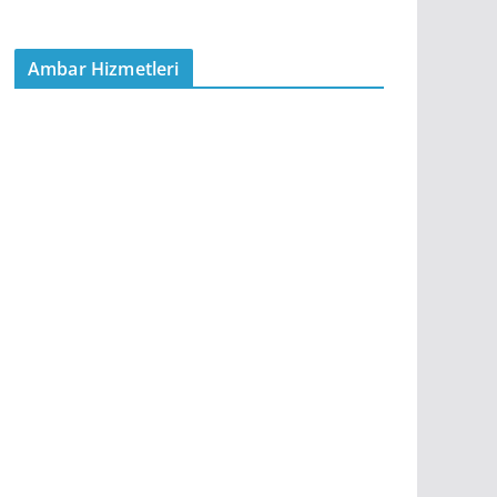
Ambar Hizmetleri