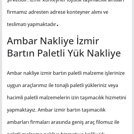
firmamız adresten adrese konteyner alımı ve
.
teslimatı yapmaktadır
Ambar Nakliye İzmir
Bartın Paletli Yük Nakliye
Ambar nakliye izmir bartın paletli malzeme işlerinize
uygun araçlarımız ile tonajlı paletli yükleriniz veya
hacimli paletli malzemelerin izin taşımacılık hizmetini
yapmaktayız. Ambar izmir bartın taşımacılık
ambarları firmaları arasında geniş araç filomuz ile