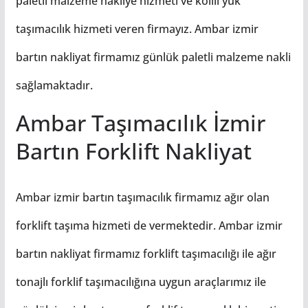
paletli malzeme nakliye hizmeti ve kolili yük
taşımacılık hizmeti veren firmayız. Ambar izmir
bartın nakliyat firmamız günlük paletli malzeme nakli
sağlamaktadır.
Ambar Taşımacılık İzmir
Bartın Forklift Nakliyat
Ambar izmir bartın taşımacılık firmamız ağır olan
forklift taşıma hizmeti de vermektedir. Ambar izmir
bartın nakliyat firmamız forklift taşımacılığı ile ağır
tonajlı forklif taşımacılığına uygun araçlarımız ile