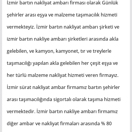
İzmir bartın nakliyat ambarı firması olarak Günlük
şehirler arası eşya ve malzeme taşımacılık hizmeti
vermekteyiz. İzmir bartın nakliyat ambarı şirketi ve
izmir bartın nakliye ambarı şirketleri arasında akla
gelebilen, ve kamyon, kamyonet, tır ve treylerle
taşımacılığı yapılan akla gelebilen her çeşit eşya ve
her türlü malzeme nakliyat hizmeti veren firmayız.
İzmir sürat nakliyat ambar firmamız bartın şehirler
arası taşımacılığında sigortalı olarak taşıma hizmeti
vermektedir. İzmir bartın nakliye ambarı firmamız
diğer ambar ve nakliyat firmaları arasında % 80