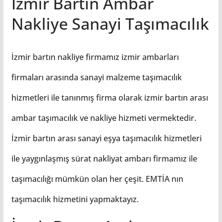
İzmir Bartın Ambar
Nakliye Sanayi Taşımacılık
İzmir bartın nakliye firmamız izmir ambarları
firmaları arasında sanayi malzeme taşımacılık
hizmetleri ile tanınmış firma olarak izmir bartın arası
ambar taşımacılık ve nakliye hizmeti vermektedir.
İzmir bartın arası sanayi eşya taşımacılık hizmetleri
ile yaygınlaşmış sürat nakliyat ambarı firmamız ile
taşımacılığı mümkün olan her çeşit. EMTİA nın
taşımacılık hizmetini yapmaktayız.