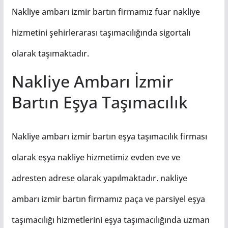
Nakliye ambarı izmir bartın firmamız fuar nakliye
hizmetini şehirlerarası taşımacılığında sigortalı
olarak taşımaktadır.
Nakliye Ambarı İzmir
Bartın Eşya Taşımacılık
Nakliye ambarı izmir bartın eşya taşımacılık firması
olarak eşya nakliye hizmetimiz evden eve ve
adresten adrese olarak yapılmaktadır. nakliye
ambarı izmir bartın firmamız paça ve parsiyel eşya
taşımacılığı hizmetlerini eşya taşımacılığında uzman