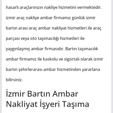
hasarlı araçlarınızın nakliye hizmetini vermektedir.
izmir araç nakliye ambar firmamız günlük izmir
bartın arası araç
ambar
nakliyat hizmetleri ile araç
parçası veya oto taşımacılığı hizmetleri ile
yaygınlaşmış ambar firmasıdır. Bartın taşımacılık
ambar firmamız ile kaskolu ve sigortalı olarak izmir
bartın şehirlerarası ambar hizmetinden yararlana
bilirsiniz.
İzmir Bartın Ambar
Nakliyat İşyeri Taşıma