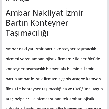
Ambar Nakliyat İzmir
Bartın Konteyner
Taşımacılığı
Ambar nakliyat izmir bartın konteyner taşımacılık
hizmeti veren ambar lojistik firmamız ile her ölçüde
konteyner taşımacılık hizmeti ala bilirsiniz. İzmir
bartın ambar lojistik firmamız geniş araç ve kamyon
filosu ile konteyner taşımacılığına ve tüzüğüne uygun
araç belgeleri ile hizmet sunan tek ambar lojistik
şirketidir. İzmir konteyner lojistik taşımacılık ambarı