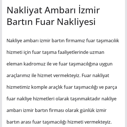
Nakliyat Ambarı İzmir
Bartın Fuar Nakliyesi
Nakliye ambarı izmir bartın firmamız fuar taşımacılık
hizmeti için fuar taşıma faaliyetlerinde uzman
eleman kadromuz ile ve fuar taşımacılığına uygun
araçlarımız ile hizmet vermekteyiz. Fuar nakliyat
hizmetimiz komple araçlık fuar taşımacılığı ve parça
fuar nakliye hizmetleri olarak taşınmaktadır nakliye
ambarı izmir bartın firması olarak günlük izmir
bartın arası fuar taşımacılığı hizmeti vermekteyiz.