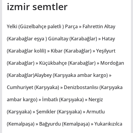
izmir semtler
Yelki (Güzelbahçe paletli ) Parça » Fahrettin Altay
(Karabağlar eşya ) Günaltay (Karabağlar) » Hatay
(Karabağlar kolili) » Kibar (Karabağlar) » Yeşilyurt
(Karabağlar) » Küçükbahçe (Karabağlar) » Mordoğan
(Karabağlar)Alaybey (Karşıyaka ambar kargo) »
Cumhuriyet (Karşıyaka) » Denizbostanlısı (Karşıyaka
ambar kargo) » İmbatlı (Karşıyaka) » Nergiz
(Karşıyaka) » Şemikler (Karşıyaka) » Armutlu
(Kemalpaşa) » Bağyurdu (Kemalpaşa) » Yukarıkızılca