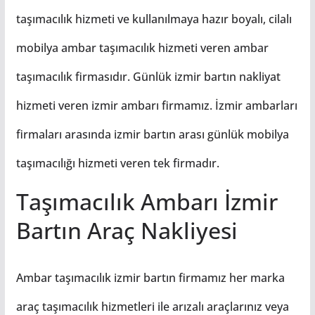
taşımacılık hizmeti ve kullanılmaya hazır boyalı, cilalı
mobilya ambar taşımacılık hizmeti veren ambar
taşımacılık firmasıdır. Günlük izmir bartın nakliyat
hizmeti veren izmir ambarı firmamız. İzmir ambarları
firmaları arasında izmir bartın arası günlük mobilya
taşımacılığı hizmeti veren tek firmadır.
Taşımacılık Ambarı İzmir
Bartın Araç Nakliyesi
Ambar taşımacılık izmir bartın firmamız her marka
araç taşımacılık hizmetleri ile arızalı araçlarınız veya