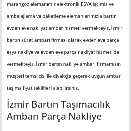
marangoz elemanımız elektronik EŞYA işçimiz ve
ambalajlama ve paketleme elemanlarımızla bartın
evden eve nakliyat ambar hizmeti vermekteyiz. İzmir
bartın sürat ambarı firması olarak evden eve parça
eşya nakliye ve evden eve parça nakliyat hizmeti’de
vermekteyiz. İzmir bartın nakliye ambarı firmamızın
müşteri temsilcisi ile diyaloğa geçerek uygun ambar
taşıma fiyat teklifleri alabilirsiniz.
İzmir Bartın Taşımacılık
Ambarı Parça Nakliye