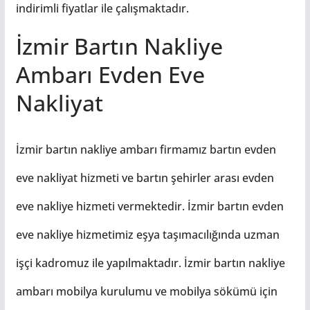
indirimli fiyatlar ile çalışmaktadır.
İzmir Bartın Nakliye
Ambarı Evden Eve
Nakliyat
İzmir bartın nakliye ambarı firmamız bartın evden
eve nakliyat hizmeti ve bartın şehirler arası evden
eve nakliye hizmeti vermektedir. İzmir bartın evden
eve nakliye hizmetimiz eşya taşımacılığında uzman
işçi kadromuz ile yapılmaktadır. İzmir bartın nakliye
ambarı mobilya kurulumu ve mobilya sökümü için