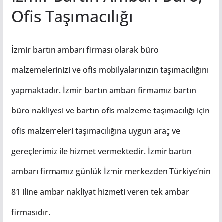
Ofis Taşımacılığı
İzmir bartın ambarı firması olarak büro
malzemelerinizi ve ofis mobilyalarınızın taşımacılığını
yapmaktadır. İzmir bartın ambarı firmamız bartın
büro nakliyesi ve bartın ofis malzeme taşımacılığı için
ofis malzemeleri taşımacılığına uygun araç ve
gereçlerimiz ile hizmet vermektedir. İzmir bartın
ambarı firmamız günlük İzmir merkezden Türkiye’nin
81 iline ambar nakliyat hizmeti veren tek ambar
firmasıdır.