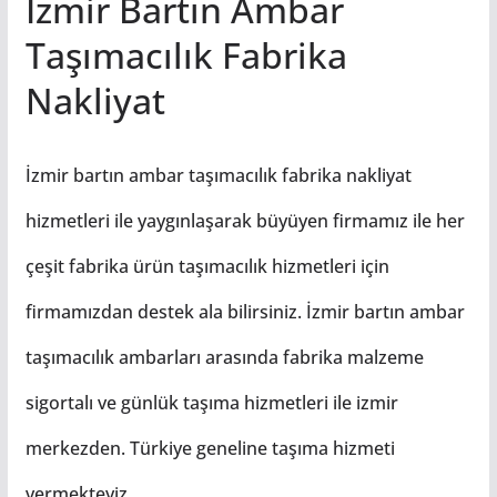
İzmir Bartın Ambar
Taşımacılık Fabrika
Nakliyat
İzmir bartın ambar taşımacılık fabrika nakliyat
hizmetleri ile yaygınlaşarak büyüyen firmamız ile her
çeşit fabrika ürün taşımacılık hizmetleri için
firmamızdan destek ala bilirsiniz. İzmir bartın ambar
taşımacılık ambarları arasında fabrika malzeme
sigortalı ve günlük taşıma hizmetleri ile izmir
merkezden. Türkiye geneline taşıma hizmeti
vermekteyiz.