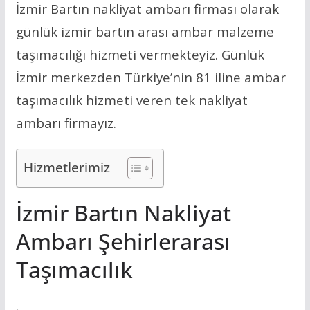
İzmir Bartın nakliyat ambarı firması olarak
günlük izmir bartın arası ambar malzeme
taşımacılığı hizmeti vermekteyiz. Günlük
İzmir merkezden Türkiye’nin 81 iline ambar
taşımacılık hizmeti veren tek nakliyat
ambarı firmayız.
Hizmetlerimiz
İzmir Bartın Nakliyat
Ambarı Şehirlerarası
Taşımacılık