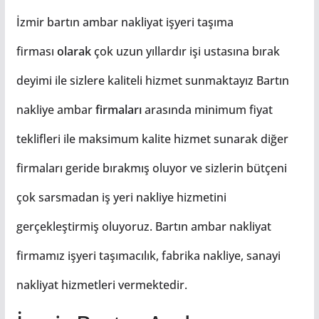
İzmir bartın ambar nakliyat işyeri taşıma
firması
olarak
çok uzun yıllardır işi ustasına bırak
deyimi ile sizlere kaliteli hizmet sunmaktayız Bartın
nakliye ambar
firmaları
arasında minimum fiyat
teklifleri ile maksimum kalite hizmet sunarak diğer
firmaları geride bırakmış oluyor ve sizlerin bütçeni
çok sarsmadan iş yeri nakliye hizmetini
gerçekleştirmiş oluyoruz. Bartın ambar nakliyat
firmamız işyeri taşımacılık, fabrika nakliye, sanayi
nakliyat hizmetleri vermektedir.