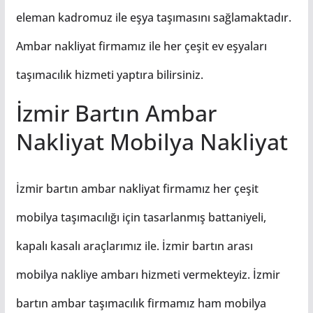
eleman kadromuz ile eşya taşımasını sağlamaktadır.
Ambar nakliyat firmamız ile her çeşit ev eşyaları
taşımacılık hizmeti yaptıra bilirsiniz.
İzmir Bartın Ambar
Nakliyat Mobilya Nakliyat
İzmir bartın ambar nakliyat firmamız her çeşit
mobilya taşımacılığı için tasarlanmış battaniyeli,
kapalı kasalı araçlarımız ile. İzmir bartın arası
mobilya nakliye ambarı hizmeti vermekteyiz. İzmir
bartın ambar taşımacılık firmamız ham mobilya