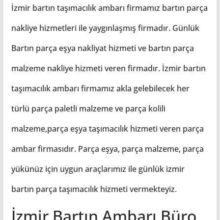
İzmir bartın taşımacılık ambarı firmamız bartın parça
nakliye hizmetleri ile yaygınlaşmış firmadır. Günlük
Bartın parça eşya nakliyat hizmeti ve bartın parça
malzeme nakliye hizmeti veren firmadır. İzmir bartın
taşımacılık ambarı firmamız akla gelebilecek her
türlü parça paletli malzeme ve parça kolili
malzeme,parça eşya taşımacılık hizmeti veren parça
ambar firmasıdır. Parça eşya, parça malzeme, parça
yükünüz için uygun araçlarımız ile günlük izmir
bartın parça taşımacılık hizmeti vermekteyiz.
İzmir Bartın Ambarı Büro,