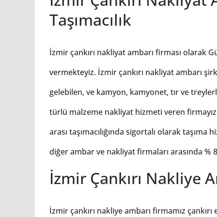
Taşımacılık
İzmir çankırı nakliyat ambarı firması olarak G
vermekteyiz. İzmir çankırı nakliyat ambarı şirk
gelebilen, ve kamyon, kamyonet, tır ve treylerl
türlü malzeme nakliyat hizmeti veren firmayız.
arası taşımacılığında sigortalı olarak taşıma 
diğer ambar ve nakliyat firmaları arasında % 80 
İzmir Çankırı Nakliye 
İzmir çankırı nakliye ambarı firmamız çankırı 