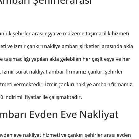
ünlük şehirler arası eşya ve malzeme taşımacılık hizmeti
eti ve izmir çankırı nakliye ambarı şirketleri arasında akla
e taşımacılığı yapılan akla gelebilen her çeşit eşya ve her
 İzmir sürat nakliyat ambar firmamız çankırı şehirler
hizmeti vermektedir. İzmir çankırı nakliye ambarı firmamız
indirimli fiyatlar ile çalışmaktadır.
Ambarı Evden Eve Nakliyat
evden eve nakliyat hizmeti ve çankırı şehirler arası evden