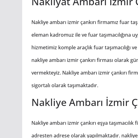
Nakliyat Ambarı İzmir 
Nakliye ambarı izmir çankırı firmamız fuar taş
eleman kadromuz ile ve fuar taşımacılığına uy
hizmetimiz komple araçlık fuar taşımacılığı ve
nakliye ambarı izmir çankırı firması olarak gün
vermekteyiz. Nakliye ambarı izmir çankırı firm
sigortalı olarak taşımaktadır.
Nakliye Ambarı İzmir Ç
Nakliye ambarı izmir çankırı eşya taşımacılık 
adresten adrese olarak yapılmaktadır. nakliye